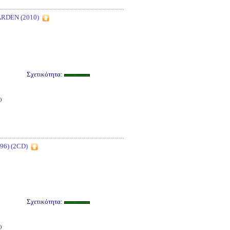
RDEN (2010)
Σχετικότητα:
)
6) (2CD)
Σχετικότητα:
)