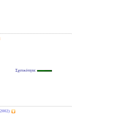
Σχετικότητα:
2002)