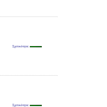
Σχετικότητα:
Σχετικότητα: