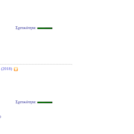
Σχετικότητα:
(2018)
Σχετικότητα:
)