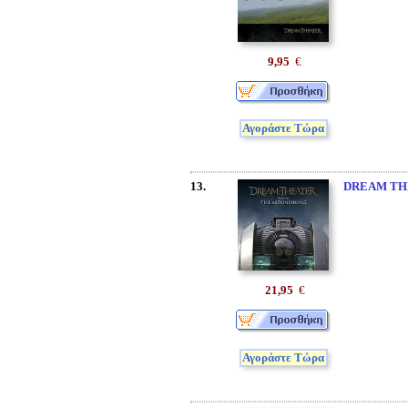
9,95
€
Αγοράστε Τώρα
13.
DREAM TH
21,95
€
Αγοράστε Τώρα