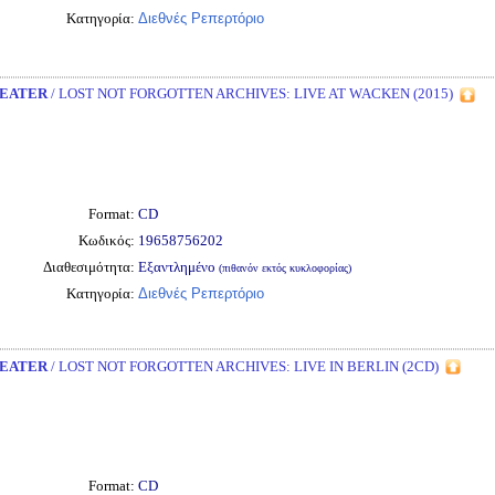
Κατηγορία:
Διεθνές Ρεπερτόριο
EATER
/ LOST NOT FORGOTTEN ARCHIVES: LIVE AT WACKEN (2015)
Format:
CD
Κωδικός:
19658756202
Διαθεσιμότητα:
Εξαντλημένο
(πιθανόν εκτός κυκλοφορίας)
Κατηγορία:
Διεθνές Ρεπερτόριο
EATER
/ LOST NOT FORGOTTEN ARCHIVES: LIVE IN BERLIN (2CD)
Format:
CD