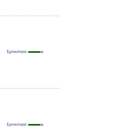
Σχετικότητα:
Σχετικότητα: