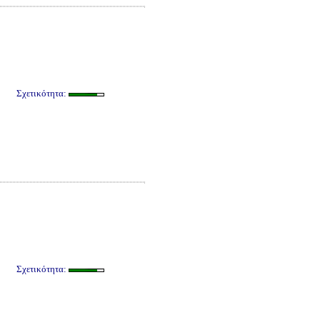
Σχετικότητα:
Σχετικότητα: