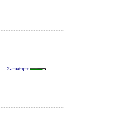
Σχετικότητα: