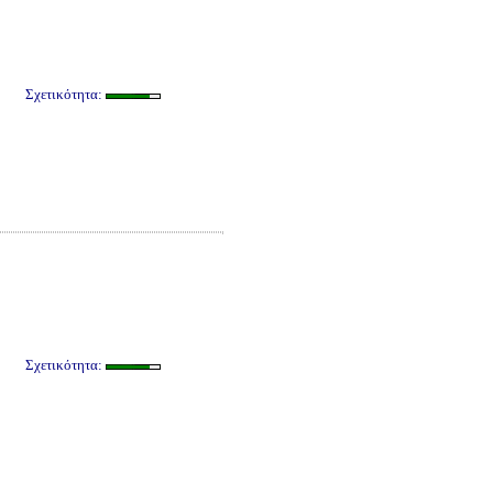
Σχετικότητα:
Σχετικότητα: