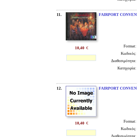
11.
FAIRPORT CONVEN
Format
10,40
€
Κωδικός
Διαθεσιμότητα
Κατηγορία
12.
FAIRPORT CONVEN
Format
10,40
€
Κωδικός
Διαθεσιμότητα