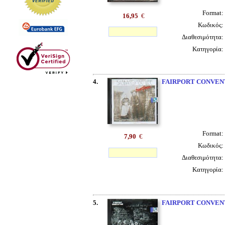
Format:
16,95
€
Κωδικός:
Διαθεσιμότητα:
Κατηγορία:
4.
FAIRPORT CONVEN
Format:
7,90
€
Κωδικός:
Διαθεσιμότητα:
Κατηγορία:
5.
FAIRPORT CONVEN