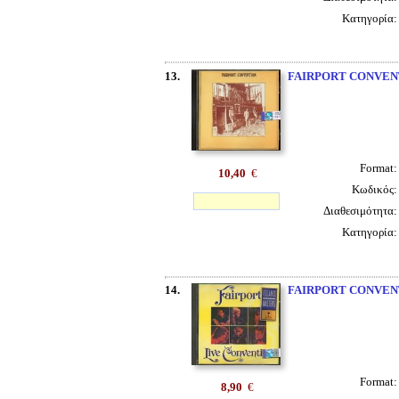
Κατηγορία
13.
FAIRPORT CONVEN
Format
10,40
€
Κωδικός
Διαθεσιμότητα
Κατηγορία
14.
FAIRPORT CONVEN
Format
8,90
€