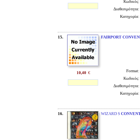
Κωδικός
Διαθεσιμότητα
Κατηγορία
15.
FAIRPORT CONVEN
Format
10,40
€
Κωδικός
Διαθεσιμότητα
Κατηγορία
16.
WIZARD S
CONVEN