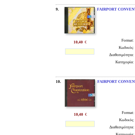
9.
FAIRPORT CONVEN
Format:
10,40
€
Κωδικός:
Διαθεσιμότητα:
Κατηγορία:
10.
FAIRPORT CONVEN
Format
10,40
€
Κωδικός
Διαθεσιμότητα
Κατηγορία