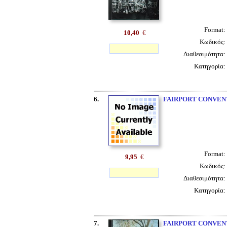
Format:
10,40
€
Κωδικός:
Διαθεσιμότητα:
Κατηγορία:
6.
FAIRPORT CONVEN
Format:
9,95
€
Κωδικός:
Διαθεσιμότητα:
Κατηγορία:
7.
FAIRPORT CONVEN