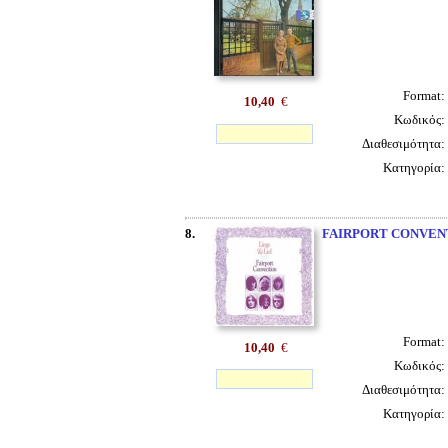
Format:
10,40
€
Κωδικός:
Διαθεσιμότητα:
Κατηγορία:
8.
FAIRPORT CONVEN
Format:
10,40
€
Κωδικός:
Διαθεσιμότητα:
Κατηγορία: