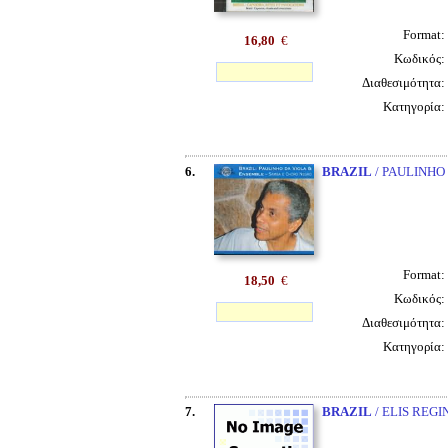
Format:
16,80
€
Κωδικός:
Διαθεσιμότητα:
Κατηγορία:
6.
BRAZIL
/ PAULINHO
Format:
18,50
€
Κωδικός:
Διαθεσιμότητα:
Κατηγορία:
7.
BRAZIL
/ ELIS REGI