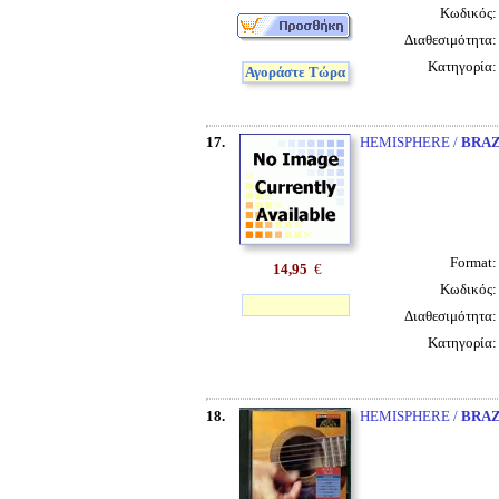
Κωδικός
Διαθεσιμότητα
Κατηγορία
Αγοράστε Τώρα
17.
HEMISPHERE /
BRAZ
Format
14,95
€
Κωδικός
Διαθεσιμότητα
Κατηγορία
18.
HEMISPHERE /
BRAZ