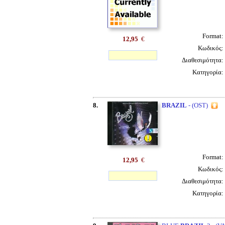
Format:
12,95
€
Κωδικός:
Διαθεσιμότητα:
Κατηγορία:
8.
BRAZIL
- (OST)
Format:
12,95
€
Κωδικός:
Διαθεσιμότητα:
Κατηγορία: