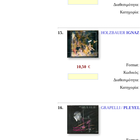
Διαθεσιμότητα
Κατηγορία
15.
HOLZBAUER
IGNAZ
Format
10,50
€
Κωδικός
Διαθεσιμότητα
Κατηγορία
16.
GRAPELLI /
PLEYEL
Format