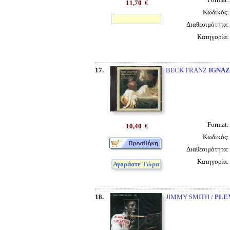
11,70
€
Κωδικός
Διαθεσιμότητα
Κατηγορία
17.
BECK FRANZ
IGNAZ
Format
10,40
€
Κωδικός
Διαθεσιμότητα
Κατηγορία
Αγοράστε Τώρα
18.
JIMMY SMITH /
PLE