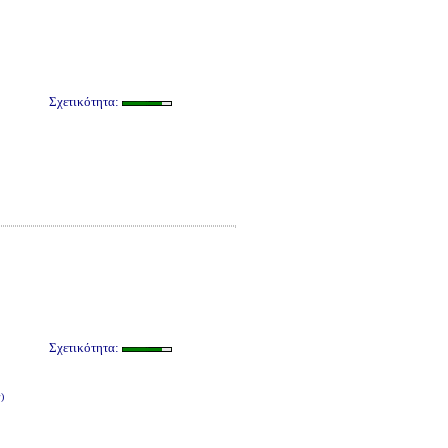
Σχετικότητα:
Σχετικότητα:
)