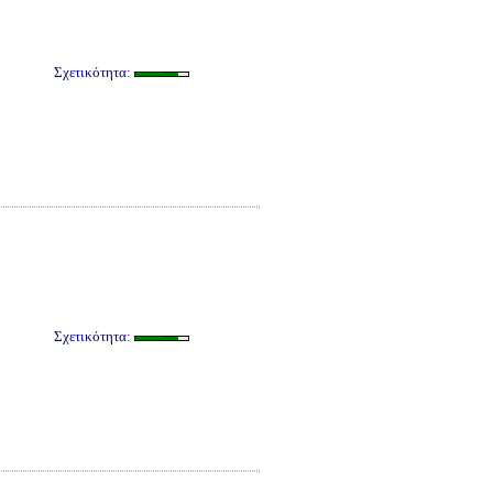
Σχετικότητα:
Σχετικότητα: