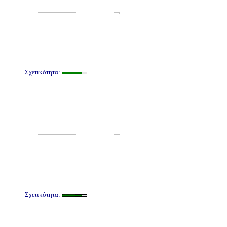
Σχετικότητα:
Σχετικότητα: