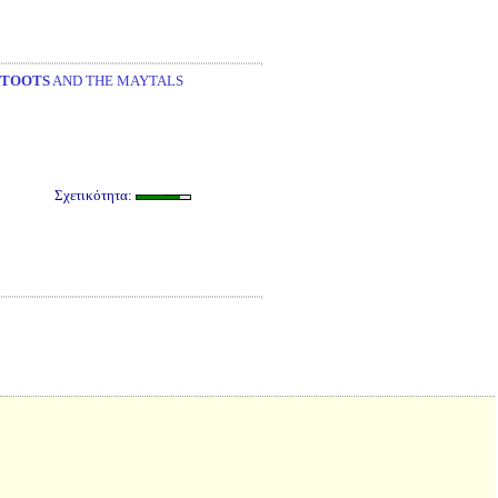
TOOTS
AND THE MAYTALS
Σχετικότητα: