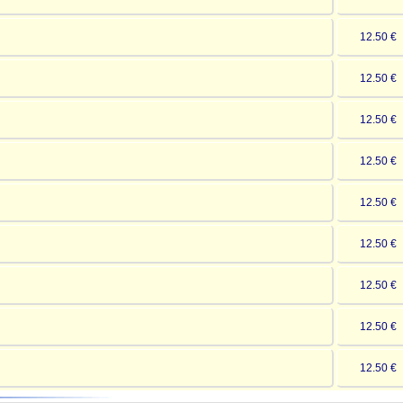
12.50 
12.50 
12.50 
12.50 
12.50 
12.50 
12.50 
12.50 
12.50 