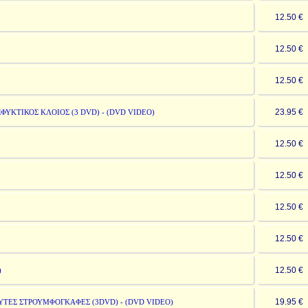
12.50 
12.50 
12.50 
23.95 
ΦΥΚΤΙΚΟΣ ΚΛΟΙΟΣ (3 DVD) - (DVD VIDEO)
12.50 
12.50 
12.50 
12.50 
12.50 
)
19.95 
ΥΤΕΣ ΣΤΡΟΥΜΦΟΓΚΑΦΕΣ (3DVD) - (DVD VIDEO)