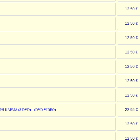
12.50 
12.50 
12.50 
12.50 
12.50 
12.50 
12.50 
22.95 
Η ΚΑΡΔΙΑ (3 DVD) - (DVD VIDEO)
12.50 
12.50 