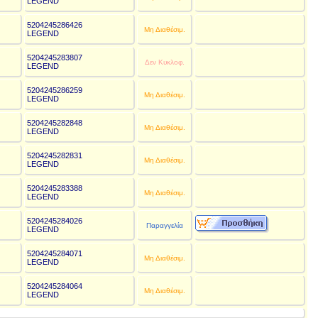
LEGEND
5204245286426
€
Μη Διαθέσιμ.
LEGEND
5204245283807
€
Δεν Κυκλοφ.
LEGEND
5204245286259
€
Μη Διαθέσιμ.
LEGEND
5204245282848
€
Μη Διαθέσιμ.
LEGEND
5204245282831
€
Μη Διαθέσιμ.
LEGEND
5204245283388
€
Μη Διαθέσιμ.
LEGEND
5204245284026
€
Παραγγελία
LEGEND
5204245284071
€
Μη Διαθέσιμ.
LEGEND
5204245284064
€
Μη Διαθέσιμ.
LEGEND