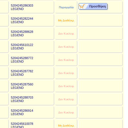
5204245286303
€
Παραγγελία
LEGEND
5204245282244
€
Μη Διαθέσιμ.
LEGEND
5204245288628
€
Δεν Κυκλοφ.
LEGEND
5204245610122
€
Δεν Κυκλοφ.
LEGEND
5204245288772
€
Δεν Κυκλοφ.
LEGEND
5204245287782
€
Δεν Κυκλοφ.
LEGEND
5204245287560
€
Δεν Κυκλοφ.
LEGEND
5204245288703
€
Δεν Κυκλοφ.
LEGEND
5204245286914
€
Δεν Κυκλοφ.
LEGEND
5204245610078
€
Μη Διαθέσιμ.
LEGEND