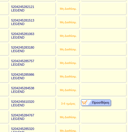
5204245282121
€
Μη Διαθέσιμ.
LEGEND
5204245281513
€
Μη Διαθέσιμ.
LEGEND
5204245281063
€
Μη Διαθέσιμ.
LEGEND
5204245283180
€
Μη Διαθέσιμ.
LEGEND
5204245285757
€
Μη Διαθέσιμ.
LEGEND
5204245285986
€
Μη Διαθέσιμ.
LEGEND
5204245284538
€
Μη Διαθέσιμ.
LEGEND
5204245610320
€
3-6 ημέρες
LEGEND
5204245284767
€
Μη Διαθέσιμ.
LEGEND
5204245285320
€
Μη Διαθέσιμ.