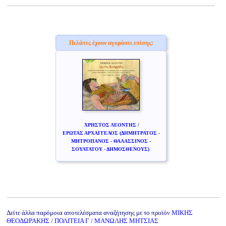
Πελάτες έχουν αγοράσει επίσης:
ΧΡΗΣΤΟΣ ΛΕΟΝΤΗΣ /
ΕΡΩΤΑΣ ΑΡΧΑΓΓΕΛΟΣ (ΔΗΜΗΤΡΑΤΟΣ -
ΜΗΤΡΟΠΑΝΟΣ - ΘΑΛΑΣΣΙΝΟΣ -
ΣΟΥΛΤΑΤΟΥ - ΔΗΜΟΣΘΕΝΟΥΣ)
Δείτε άλλα παρόμοια αποτελέσματα αναζήτησης με το προϊόν
ΜΙΚΗΣ
ΘΕΟΔΩΡΑΚΗΣ / ΠΟΛΙΤΕΙΑ Γ / ΜΑΝΩΛΗΣ ΜΗΤΣΙΑΣ