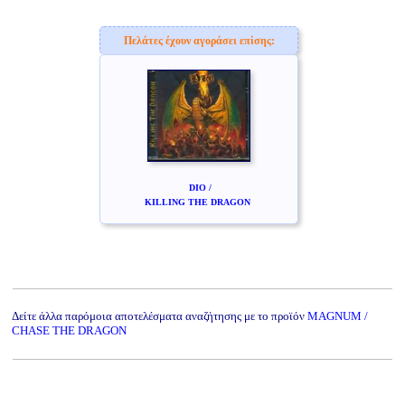
Πελάτες έχουν αγοράσει επίσης:
DIO /
KILLING THE DRAGON
Δείτε άλλα παρόμοια αποτελέσματα αναζήτησης με το προϊόν
MAGNUM /
CHASE THE DRAGON