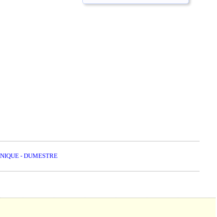
ONIQUE - DUMESTRE