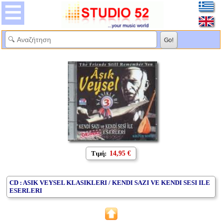
Τιμή:
14,95 €
CD : ASIK VEYSEL KLASIKLERI / KENDI SAZI VE KENDI SESI ILE
ESERLERI