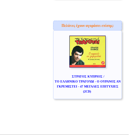
Πελάτες έχουν αγοράσει επίσης:
ΣΤΡΑΤΟΣ ΚΥΠΡΙΟΣ /
ΤΟ ΕΛΛΗΝΙΚΟ ΤΡΑΓΟΥΔΙ - Ο ΟΥΡΑΝΟΣ ΑΝ
ΓΚΡΕΜΙΣΤΕΙ - 47 ΜΕΓΑΛΕΣ ΕΠΙΤΥΧΙΕΣ
(2CD)