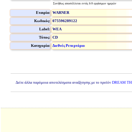
Συνήθως αποστέλλεται εντός 6-9 εργάσιμων ημερών
Εταιρία:
WARNER
Κωδικός:
075596289122
Label:
WEA
Τύπος:
CD
Κατηγορία:
Διεθνές Ρεπερτόριο
Δείτε άλλα παρόμοια αποτελέσματα αναζήτησης με το προϊόν
DREAM THE