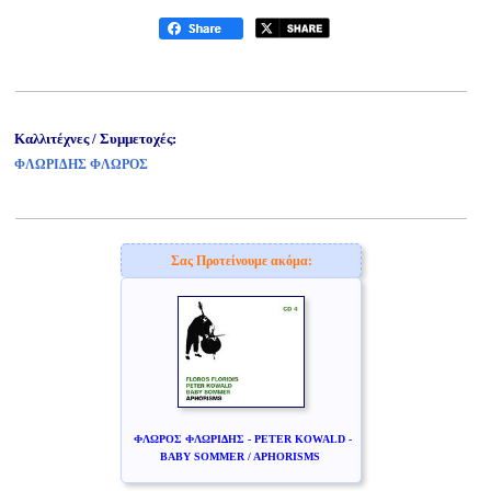
Καλλιτέχνες / Συμμετοχές:
ΦΛΩΡΙΔΗΣ ΦΛΩΡΟΣ
Σας Προτείνουμε ακόμα:
ΦΛΩΡΟΣ ΦΛΩΡΙΔΗΣ - PETER KOWALD -
BABY SOMMER / APHORISMS