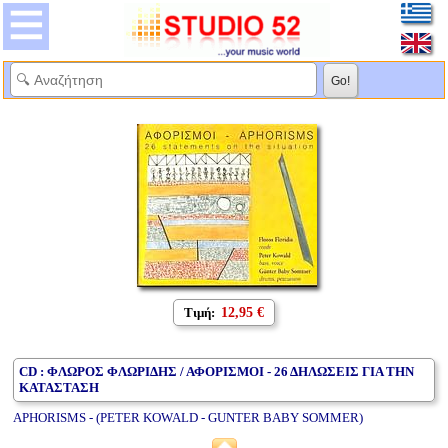
Τιμή:
12,95 €
CD : ΦΛΩΡΟΣ ΦΛΩΡΙΔΗΣ / ΑΦΟΡΙΣΜΟΙ - 26 ΔΗΛΩΣΕΙΣ ΓΙΑ ΤΗΝ
ΚΑΤΑΣΤΑΣΗ
APHORISMS - (PETER KOWALD - GUNTER BABY SOMMER)