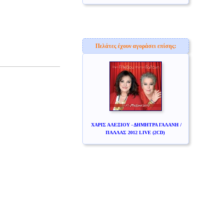
Πελάτες έχουν αγοράσει επίσης:
ΧΑΡΙΣ ΑΛΕΞΙΟΥ - ΔΗΜΗΤΡΑ ΓΑΛΑΝΗ /
ΠΑΛΛΑΣ 2012 LIVE (2CD)