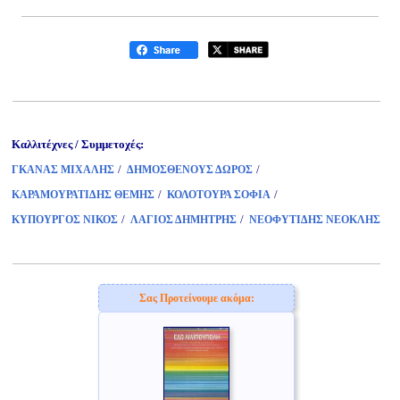
Καλλιτέχνες / Συμμετοχές:
/
/
ΓΚΑΝΑΣ ΜΙΧΑΛΗΣ
ΔΗΜΟΣΘΕΝΟΥΣ ΔΩΡΟΣ
/
/
ΚΑΡΑΜΟΥΡΑΤΙΔΗΣ ΘΕΜΗΣ
ΚΟΛΟΤΟΥΡΑ ΣΟΦΙΑ
/
/
ΚΥΠΟΥΡΓΟΣ ΝΙΚΟΣ
ΛΑΓΙΟΣ ΔΗΜΗΤΡΗΣ
ΝΕΟΦΥΤΙΔΗΣ ΝΕΟΚΛΗΣ
Σας Προτείνουμε ακόμα: