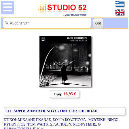
Τιμή:
18,95 €
CD : ΔΩΡΟΣ ΔΗΜΟΣΘΕΝΟΥΣ / ONE FOR THE ROAD
ΣΤΙΧΟΙ: ΜΙΧΑΛΗΣ ΓΚΑΝΑΣ, ΣΟΦΙΑ ΚΟΛΟΤΟΥΡΑ - ΜΟΥΣΙΚΗ: ΝΙΚΟΣ
ΚΥΠΟΥΡΓΟΣ, TOM WAITS, Δ. ΛΑΓΙΟΣ, Ν. ΝΕΟΦΥΤΙΔΗΣ, Θ.
ΚΑΡΑΜΟΥΡΑΤΙΔΗΣ Κ.Α.