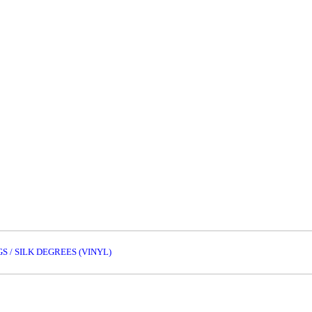
S / SILK DEGREES (VINYL)