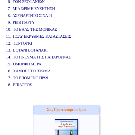
6. ΤΩΝ ΘΕΟΦΑΝΙΩΝ
7. ΜΙΑ ΩΡΙΜΗ ΣΥΖΗΤΗΣΗ
8. ΑΣΥΝΑΡΤΗΤΟ ΣΙΝΑΦΙ
9. ΡΕΙΒ ΠΑΡΤΥ
10. ΤΟ ΒΑΛΣ ΤΗΣ ΜΟΝΙΚΑΣ
11. ΠΟΛΥ ΕΚΡΥΘΜΕΣ ΚΑΤΑΣΤΑΣΕΙΣ
12. ΤΕΝΤΟΥΚΙ
13. ΒΟΤΑΝΙ ΒΟΤΑΝΑΚΙ
14. ΤΟ ΠΝΕΥΜΑ ΤΗΣ ΠΑΠΑΡΟΥΝΑΣ
15. ΟΜΟΡΦΗ ΜΕΡΑ
16. ΧΑΜΟΣ ΣΤΟ ΙΣΙΩΜΑ
17. ΤΟ ΕΠΟΜΕΝΟ ΠΡΩΙ
18. ΕΠΙΛΟΓΟΣ
www.studio52.gr
Σας Προτείνουμε ακόμα: