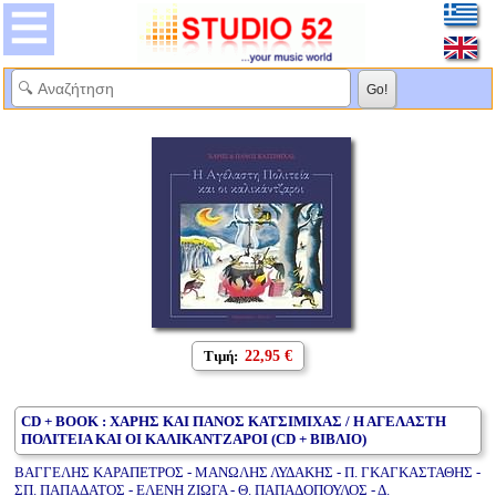
Τιμή:
22,95 €
CD + BOOK : ΧΑΡΗΣ ΚΑΙ ΠΑΝΟΣ ΚΑΤΣΙΜΙΧΑΣ / Η ΑΓΕΛΑΣΤΗ
ΠΟΛΙΤΕΙΑ ΚΑΙ ΟΙ ΚΑΛΙΚΑΝΤΖΑΡΟΙ (CD + ΒΙΒΛΙΟ)
ΒΑΓΓΕΛΗΣ ΚΑΡΑΠΕΤΡΟΣ - ΜΑΝΩΛΗΣ ΛΥΔΑΚΗΣ - Π. ΓΚΑΓΚΑΣΤΑΘΗΣ -
ΣΠ. ΠΑΠΑΔΑΤΟΣ - ΕΛΕΝΗ ΖΙΩΓΑ - Θ. ΠΑΠΑΔΟΠΟΥΛΟΣ - Δ.