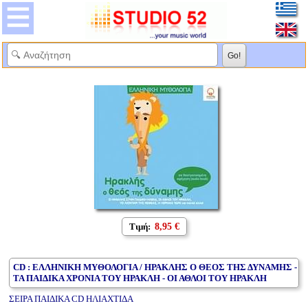
Τιμή:
8,95 €
CD : ΕΛΛΗΝΙΚΗ ΜΥΘΟΛΟΓΙΑ / ΗΡΑΚΛΗΣ Ο ΘΕΟΣ ΤΗΣ ΔΥΝΑΜΗΣ -
ΤΑ ΠΑΙΔΙΚΑ ΧΡΟΝΙΑ ΤΟΥ ΗΡΑΚΛΗ - ΟΙ ΑΘΛΟΙ ΤΟΥ ΗΡΑΚΛΗ
ΣΕΙΡΑ ΠΑΙΔΙΚΑ CD ΗΛΙΑΧΤΙΔΑ