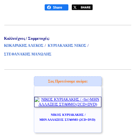
Καλλιτέχνες / Συμμετοχές:
/
/
ΚΟΚΑΡΑΚΗΣ ΑΛΕΚΟΣ
ΚΥΡΙΑΚΑΚΗΣ ΝΙΚΟΣ
ΣΤΕΦΑΝΑΚΗΣ ΜΑΝΩΛΗΣ
Σας Προτείνουμε ακόμα:
ΝΙΚΟΣ ΚΥΡΙΑΚΑΚΗΣ /
ΜΗΝ ΑΛΛΑΞΕΙΣ ΣΤΑΘΜΟ (2CD+DVD)