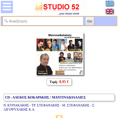
Τιμή:
8,95 €
CD : ΑΛΕΚΟΣ ΚΟΚΑΡΑΚΗΣ / ΜΑΝΤΙΝΑΔΟΛΑΛΙΕΣ
Ν. ΚΥΡΙΑΚΑΚΗΣ - ΤΡ. ΣΤΕΦΑΝΑΚΗΣ - Μ. ΣΤΕΦΑΝΑΚΗΣ - Σ.
ΛΙΓΟΨΥΧΑΚΗΣ Κ.Α.