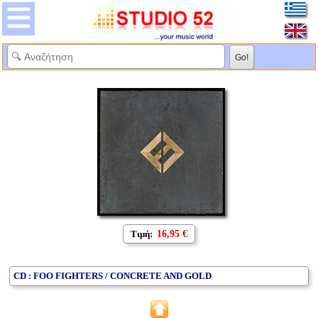
Τιμή:
16,95 €
CD : FOO FIGHTERS / CONCRETE AND GOLD