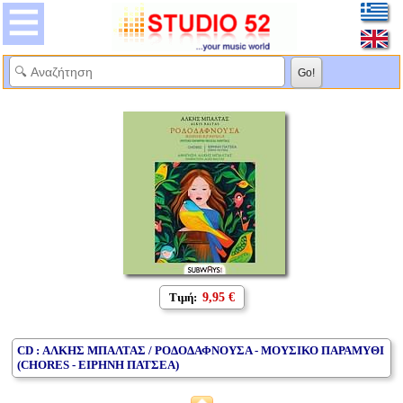
Τιμή:
9,95 €
CD : ΑΛΚΗΣ ΜΠΑΛΤΑΣ / ΡΟΔΟΔΑΦΝΟΥΣΑ - ΜΟΥΣΙΚΟ ΠΑΡΑΜΥΘΙ
(CHORES - ΕΙΡΗΝΗ ΠΑΤΣΕΑ)