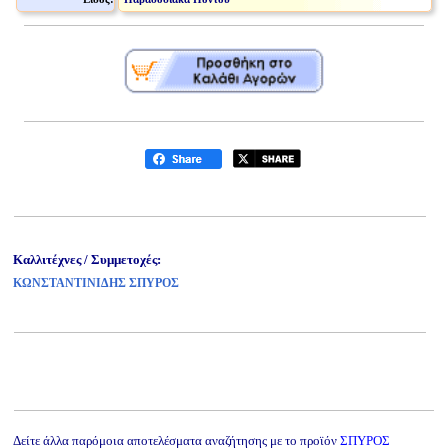
Καλλιτέχνες / Συμμετοχές:
ΚΩΝΣΤΑΝΤΙΝΙΔΗΣ ΣΠΥΡΟΣ
Δείτε άλλα παρόμοια αποτελέσματα αναζήτησης με το προϊόν
ΣΠΥΡΟΣ