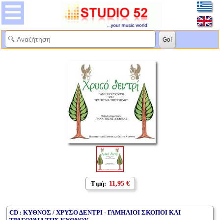
Τιμή:
11,95 €
CD : ΚΥΘΝΟΣ / ΧΡΥΣΟ ΔΕΝΤΡΙ - ΓΑΜΗΛΙΟΙ ΣΚΟΠΟΙ ΚΑΙ