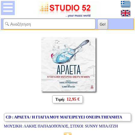
Τιμή:
12,95 €
CD : ΑΡΛΕΤΑ / Η ΓΙΑΓΙΑ ΜΟΥ ΜΑΓΕΙΡΕΥΕΙ ΟΝΕΙΡΑ ΤΗΓΑΝΗΤΑ
ΜΟΥΣΙΚΗ: ΛΑΚΗΣ ΠΑΠΑΔΟΠΟΥΛΟΣ, ΣΤΙΧΟΙ: SUNNY ΜΠΑΛΤΖΗ