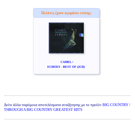
Πελάτες έχουν αγοράσει επίσης:
CAMEL /
ECHOES - BEST OF (2CD)
Δείτε άλλα παρόμοια αποτελέσματα αναζήτησης με το προϊόν
BIG COUNTRY /
THROUGH A BIG COUNTRY GREATEST HITS