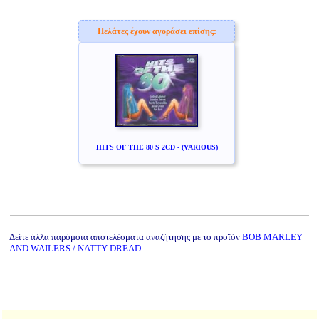
Πελάτες έχουν αγοράσει επίσης:
HITS OF THE 80 S 2CD - (VARIOUS)
Δείτε άλλα παρόμοια αποτελέσματα αναζήτησης με το προϊόν
BOB MARLEY
AND WAILERS / NATTY DREAD