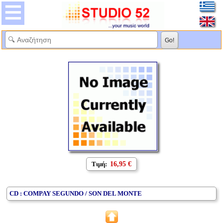
Τιμή:
16,95 €
CD : COMPAY SEGUNDO / SON DEL MONTE