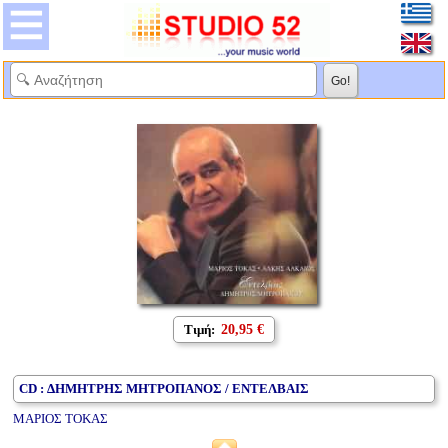
Τιμή:
20,95 €
CD : ΔΗΜΗΤΡΗΣ ΜΗΤΡΟΠΑΝΟΣ / ΕΝΤΕΛΒΑΙΣ
ΜΑΡΙΟΣ ΤΟΚΑΣ