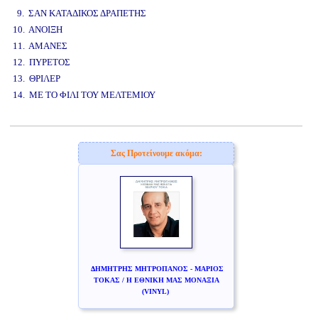
9. ΣΑΝ ΚΑΤΑΔΙΚΟΣ ΔΡΑΠΕΤΗΣ
10. ΑΝΟΙΞΗ
11. ΑΜΑΝΕΣ
12. ΠΥΡΕΤΟΣ
13. ΘΡΙΛΕΡ
14. ΜΕ ΤΟ ΦΙΛΙ ΤΟΥ ΜΕΛΤΕΜΙΟΥ
www.studio52.gr
Σας Προτείνουμε ακόμα:
ΔΗΜΗΤΡΗΣ ΜΗΤΡΟΠΑΝΟΣ - ΜΑΡΙΟΣ
ΤΟΚΑΣ / Η ΕΘΝΙΚΗ ΜΑΣ ΜΟΝΑΞΙΑ
(VINYL)