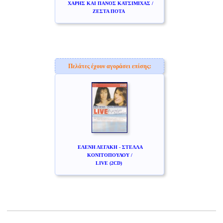
ΧΑΡΗΣ ΚΑΙ ΠΑΝΟΣ ΚΑΤΣΙΜΙΧΑΣ /
ΖΕΣΤΑ ΠΟΤΑ
Πελάτες έχουν αγοράσει επίσης:
ΕΛΕΝΗ ΛΕΓΑΚΗ - ΣΤΕΛΛΑ
ΚΟΝΙΤΟΠΟΥΛΟΥ /
LIVE (2CD)