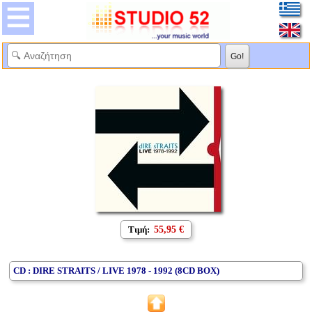
Τιμή:
55,95 €
CD : DIRE STRAITS / LIVE 1978 - 1992 (8CD BOX)