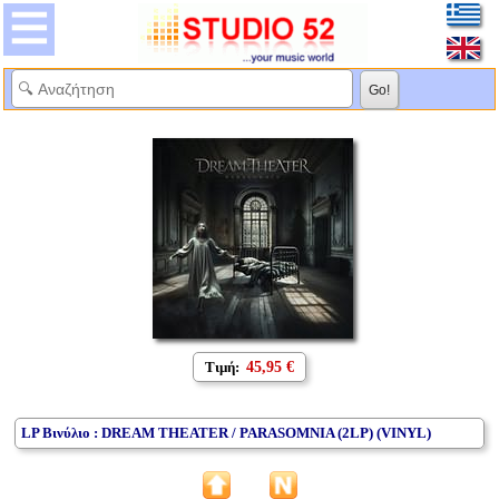
Τιμή:
45,95 €
LP Βινύλιο : DREAM THEATER / PARASOMNIA (2LP) (VINYL)