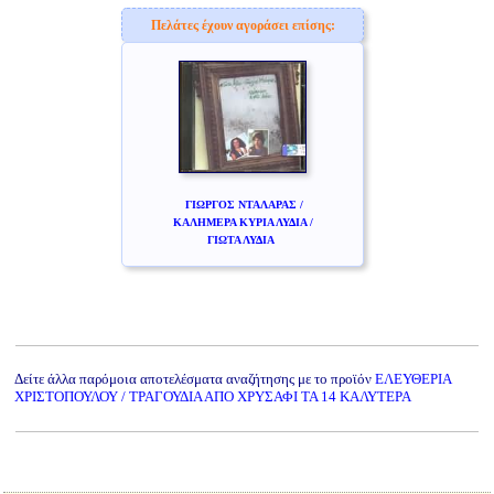
Πελάτες έχουν αγοράσει επίσης:
ΓΙΩΡΓΟΣ ΝΤΑΛΑΡΑΣ /
ΚΑΛΗΜΕΡΑ ΚΥΡΙΑ ΛΥΔΙΑ /
ΓΙΩΤΑ ΛΥΔΙΑ
Δείτε άλλα παρόμοια αποτελέσματα αναζήτησης με το προϊόν
ΕΛΕΥΘΕΡΙΑ
ΧΡΙΣΤΟΠΟΥΛΟΥ / ΤΡΑΓΟΥΔΙΑ ΑΠΟ ΧΡΥΣΑΦΙ ΤΑ 14 ΚΑΛΥΤΕΡΑ