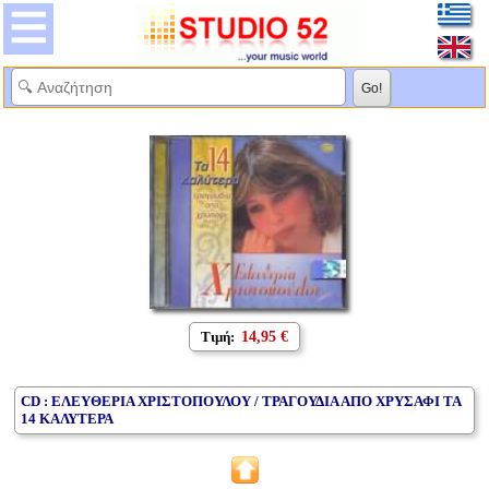
Τιμή:
14,95 €
CD : ΕΛΕΥΘΕΡΙΑ ΧΡΙΣΤΟΠΟΥΛΟΥ / ΤΡΑΓΟΥΔΙΑ ΑΠΟ ΧΡΥΣΑΦΙ ΤΑ
14 ΚΑΛΥΤΕΡΑ