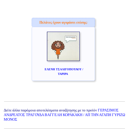
Πελάτες έχουν αγοράσει επίσης:
ΕΛΕΝΗ ΤΣΑΛΙΓΟΠΟΥΛΟΥ /
ΤΑΡΙΡΑ
Δείτε άλλα παρόμοια αποτελέσματα αναζήτησης με το προϊόν
ΓΕΡΑΣΙΜΟΣ
ΑΝΔΡΕΑΤΟΣ ΤΡΑΓΟΥΔΑ ΒΑΓΓΕΛΗ ΚΟΡΑΚΑΚΗ / ΑΠ ΤΗΝ ΑΓΑΠΗ ΓΥΡΙΖΩ
ΜΟΝΟΣ