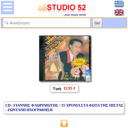
Τιμή:
11,95 €
CD : ΓΙΑΝΝΗΣ ΦΛΩΡΙΝΙΩΤΗΣ / 35 ΧΡΟΝΙΑ ΣΤΑ ΦΩΤΑ ΤΗΣ ΠΙΣΤΑΣ
- ΖΩΝΤΑΝΗ ΗΧΟΓΡΑΦΗΣΗ