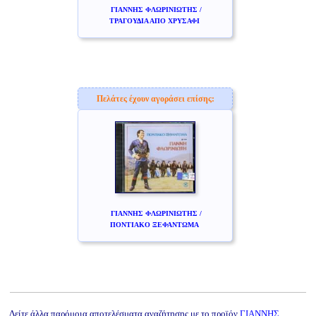
ΓΙΑΝΝΗΣ ΦΛΩΡΙΝΙΩΤΗΣ /
ΤΡΑΓΟΥΔΙΑ ΑΠΟ ΧΡΥΣΑΦΙ
Πελάτες έχουν αγοράσει επίσης:
ΓΙΑΝΝΗΣ ΦΛΩΡΙΝΙΩΤΗΣ /
ΠΟΝΤΙΑΚΟ ΞΕΦΑΝΤΩΜΑ
Δείτε άλλα παρόμοια αποτελέσματα αναζήτησης με το προϊόν
ΓΙΑΝΝΗΣ