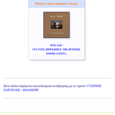
Πελάτες έχουν αγοράσει επίσης:
ΠΥΞ ΛΑΞ /
ΓΙΑ ΤΟΥΣ ΠΡΙΓΚΗΠΕΣ ΤΗΣ ΔΥΤΙΚΗΣ
ΟΧΘΗΣ (VINYL)
Δείτε άλλα παρόμοια αποτελέσματα αναζήτησης με το προϊόν
ΓΙΑΝΝΗΣ
ΧΑΡΟΥΛΗΣ / ΚΟΛΙΜΠΡΙ