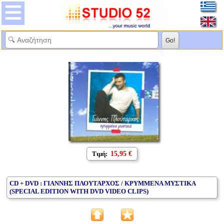
Τιμή:
15,95 €
CD + DVD : ΓΙΑΝΝΗΣ ΠΛΟΥΤΑΡΧΟΣ / ΚΡΥΜΜΕΝΑ ΜΥΣΤΙΚΑ
(SPECIAL EDITION WITH DVD VIDEO CLIPS)