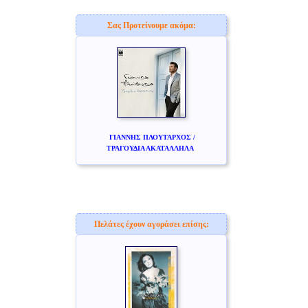
Σας Προτείνουμε ακόμα:
ΓΙΑΝΝΗΣ ΠΛΟΥΤΑΡΧΟΣ /
ΤΡΑΓΟΥΔΙΑ ΑΚΑΤΑΛΛΗΛΑ
Πελάτες έχουν αγοράσει επίσης: