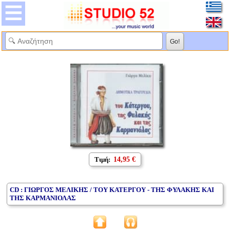
Τιμή:
14,95 €
CD : ΓΙΩΡΓΟΣ ΜΕΛΙΚΗΣ / ΤΟΥ ΚΑΤΕΡΓΟΥ - ΤΗΣ ΦΥΛΑΚΗΣ ΚΑΙ
ΤΗΣ ΚΑΡΜΑΝΙΟΛΑΣ