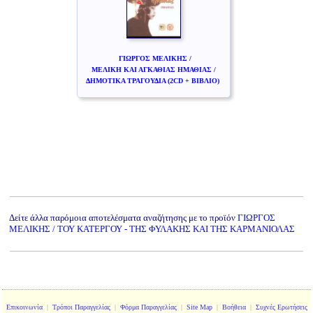
ΓΙΩΡΓΟΣ ΜΕΛΙΚΗΣ /
ΜΕΛΙΚΗ ΚΑΙ ΑΓΚΑΘΙΑΣ ΗΜΑΘΙΑΣ /
ΔΗΜΟΤΙΚΑ ΤΡΑΓΟΥΔΙΑ (2CD + ΒΙΒΛΙΟ)
Δείτε άλλα παρόμοια αποτελέσματα αναζήτησης με το προϊόν
ΓΙΩΡΓΟΣ
ΜΕΛΙΚΗΣ / ΤΟΥ ΚΑΤΕΡΓΟΥ - ΤΗΣ ΦΥΛΑΚΗΣ ΚΑΙ ΤΗΣ ΚΑΡΜΑΝΙΟΛΑΣ
Επικοινωνία
|
Τρόποι Παραγγελίας
|
Φόρμα Παραγγελίας
|
Site Map
|
Βοήθεια
|
Συχνές Ερωτήσεις