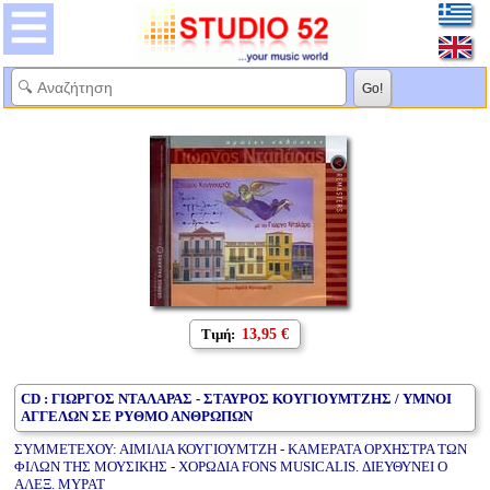
Τιμή:
13,95 €
CD : ΓΙΩΡΓΟΣ ΝΤΑΛΑΡΑΣ - ΣΤΑΥΡΟΣ ΚΟΥΓΙΟΥΜΤΖΗΣ / ΥΜΝΟΙ
ΑΓΓΕΛΩΝ ΣΕ ΡΥΘΜΟ ΑΝΘΡΩΠΩΝ
ΣΥΜΜΕΤΕΧΟΥ: ΑΙΜΙΛΙΑ ΚΟΥΓΙΟΥΜΤΖΗ - ΚΑΜΕΡΑΤΑ ΟΡΧΗΣΤΡΑ ΤΩΝ
ΦΙΛΩΝ ΤΗΣ ΜΟΥΣΙΚΗΣ - ΧΟΡΩΔΙΑ FONS MUSICALIS. ΔΙΕΥΘΥΝΕΙ Ο
ΑΛΕΞ. ΜΥΡΑΤ