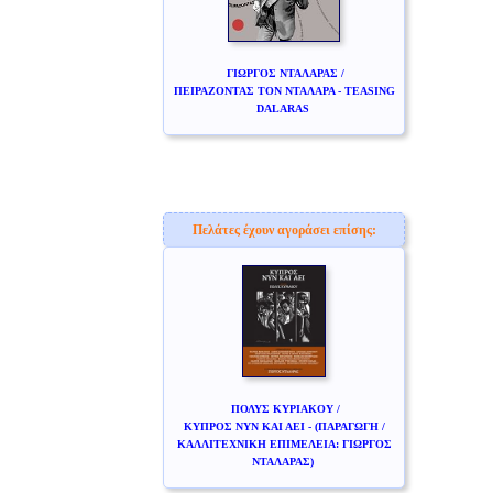
ΓΙΩΡΓΟΣ ΝΤΑΛΑΡΑΣ /
ΠΕΙΡΑΖΟΝΤΑΣ ΤΟΝ ΝΤΑΛΑΡΑ - TEASING
DALARAS
Πελάτες έχουν αγοράσει επίσης:
ΠΟΛΥΣ ΚΥΡΙΑΚΟΥ /
ΚΥΠΡΟΣ ΝΥΝ ΚΑΙ ΑΕΙ - (ΠΑΡΑΓΩΓΗ /
ΚΑΛΛΙΤΕΧΝΙΚΗ ΕΠΙΜΕΛΕΙΑ: ΓΙΩΡΓΟΣ
ΝΤΑΛΑΡΑΣ)