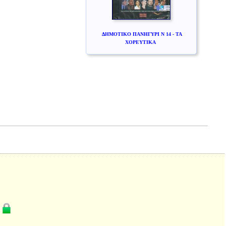
ΔΗΜΟΤΙΚΟ ΠΑΝΗΓΥΡΙ Ν 14 - ΤΑ
ΧΟΡΕΥΤΙΚΑ