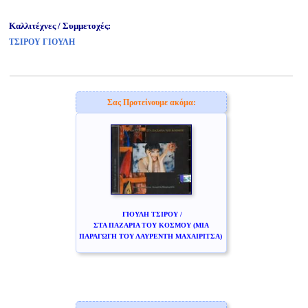
Καλλιτέχνες / Συμμετοχές:
ΤΣΙΡΟΥ ΓΙΟΥΛΗ
Σας Προτείνουμε ακόμα:
ΓΙΟΥΛΗ ΤΣΙΡΟΥ /
ΣΤΑ ΠΑΖΑΡΙΑ ΤΟΥ ΚΟΣΜΟΥ (ΜΙΑ
ΠΑΡΑΓΩΓΗ ΤΟΥ ΛΑΥΡΕΝΤΗ ΜΑΧΑΙΡΙΤΣΑ)