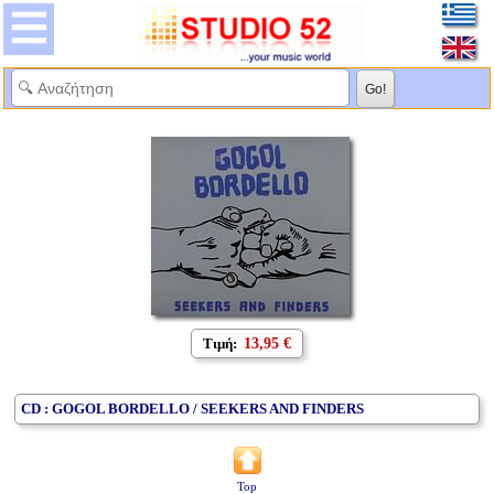
Τιμή:
13,95 €
CD : GOGOL BORDELLO / SEEKERS AND FINDERS
Top