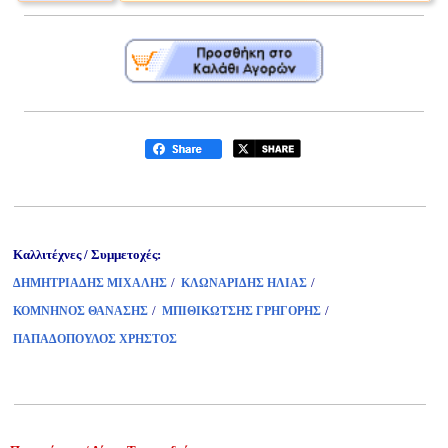
Καλλιτέχνες / Συμμετοχές:
/
/
ΔΗΜΗΤΡΙΑΔΗΣ ΜΙΧΑΛΗΣ
ΚΛΩΝΑΡΙΔΗΣ ΗΛΙΑΣ
/
/
ΚΟΜΝΗΝΟΣ ΘΑΝΑΣΗΣ
ΜΠΙΘΙΚΩΤΣΗΣ ΓΡΗΓΟΡΗΣ
ΠΑΠΑΔΟΠΟΥΛΟΣ ΧΡΗΣΤΟΣ