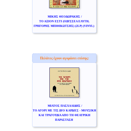
ΜΙΚΗΣ ΘΕΟΔΩΡΑΚΗΣ /
ΤΟ ΑΞΙΟΝ ΕΣΤΙ (ΟΔΥΣΣΕΑ ΕΛΥΤΗ,
ΓΡΗΓΟΡΗΣ ΜΠΙΘΙΚΩΤΣΗΣ) (2LP) (VINYL)
Πελάτες έχουν αγοράσει επίσης:
ΜΙΛΤΟΣ ΠΑΣΧΑΛΙΔΗΣ /
ΤΟ ΑΓΟΡΙ ΜΕ ΤΙΣ ΔΥΟ ΚΑΡΔΙΕΣ - ΜΟΥΣΙΚΗ
ΚΑΙ ΤΡΑΓΟΥΔΙΑ ΑΠΟ ΤΗ ΘΕΑΤΡΙΚΗ
ΠΑΡΑΣΤΑΣΗ