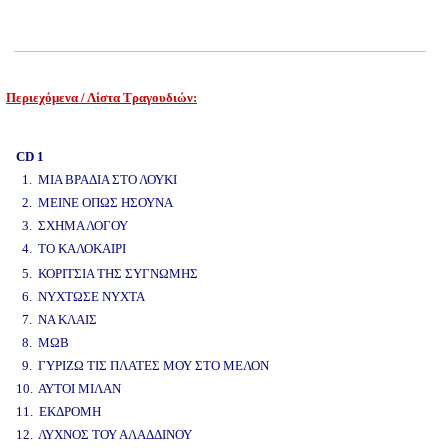
Περιεχόμενα / Λίστα Τραγουδιών:
www.studio52.gr
CD 1
1. ΜΙΑ ΒΡΑΔΙΑ ΣΤΟ ΛΟΥΚΙ
2. ΜΕΙΝΕ ΟΠΩΣ ΗΣΟΥΝΑ
3. ΣΧΗΜΑ ΛΟΓΟΥ
4. ΤΟ ΚΑΛΟΚΑΙΡΙ
www.studio52.gr
5. ΚΟΡΙΤΣΙΑ ΤΗΣ ΣΥΓΝΩΜΗΣ
6. ΝΥΧΤΩΣΕ ΝΥΧΤΑ
7. ΝΑ ΚΛΑΙΣ
8. ΜΩΒ
9. ΓΥΡΙΖΩ ΤΙΣ ΠΛΑΤΕΣ ΜΟΥ ΣΤΟ ΜΕΛΟΝ
10. ΑΥΤΟΙ ΜΙΛΑΝ
11. ΕΚΔΡΟΜΗ
12. ΛΥΧΝΟΣ ΤΟΥ ΑΛΑΔΔΙΝΟΥ