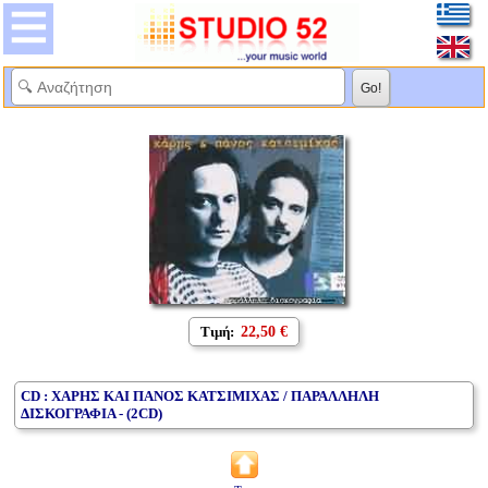
Τιμή:
22,50 €
CD : ΧΑΡΗΣ ΚΑΙ ΠΑΝΟΣ ΚΑΤΣΙΜΙΧΑΣ / ΠΑΡΑΛΛΗΛΗ
ΔΙΣΚΟΓΡΑΦΙΑ - (2CD)