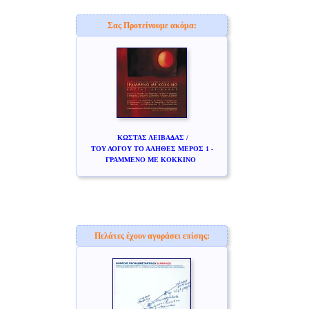
Σας Προτείνουμε ακόμα:
ΚΩΣΤΑΣ ΛΕΙΒΑΔΑΣ /
ΤΟΥ ΛΟΓΟΥ ΤΟ ΑΛΗΘΕΣ ΜΕΡΟΣ 1 -
ΓΡΑΜΜΕΝΟ ΜΕ ΚΟΚΚΙΝΟ
Πελάτες έχουν αγοράσει επίσης: