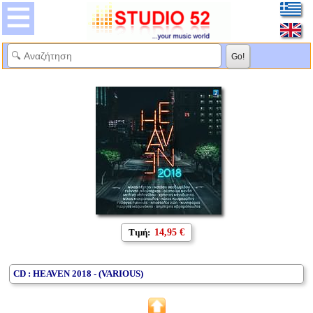
Τιμή:
14,95 €
CD : HEAVEN 2018 - (VARIOUS)