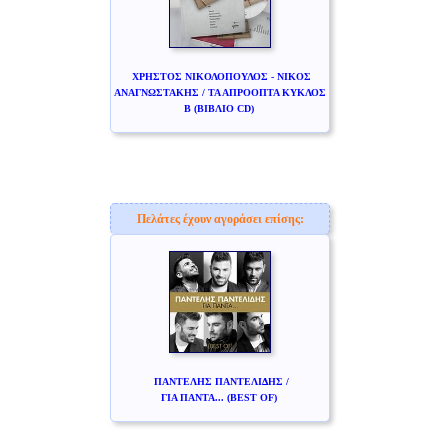
ΧΡΗΣΤΟΣ ΝΙΚΟΛΟΠΟΥΛΟΣ - ΝΙΚΟΣ
ΑΝΑΓΝΩΣΤΑΚΗΣ / ΤΑ ΑΠΡΟΟΠΤΑ ΚΥΚΛΟΣ
Β (ΒΙΒΛΙΟ CD)
Πελάτες έχουν αγοράσει επίσης:
ΠΑΝΤΕΛΗΣ ΠΑΝΤΕΛΙΔΗΣ /
ΓΙΑ ΠΑΝΤΑ... (BEST OF)