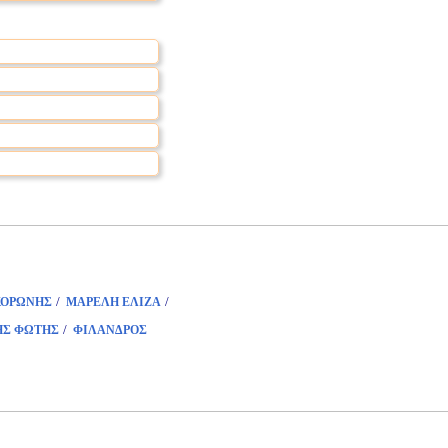
/
/
ΚΟΡΩΝΗΣ
ΜΑΡΕΛΗ ΕΛΙΖΑ
/
ΗΣ ΦΩΤΗΣ
ΦΙΛΑΝΔΡΟΣ