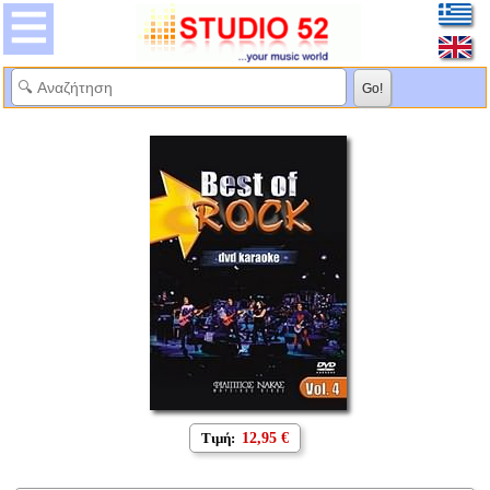
Τιμή:
12,95 €