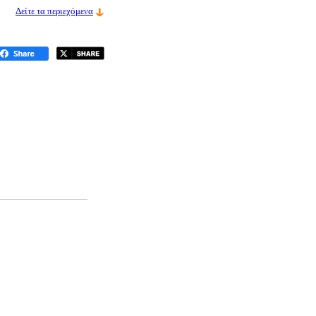
Δείτε τα περιεχόμενα