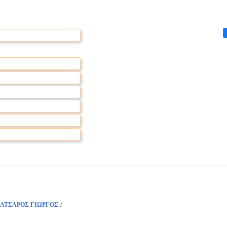
/
ΑΤΣΑΡΟΣ ΓΙΩΡΓΟΣ