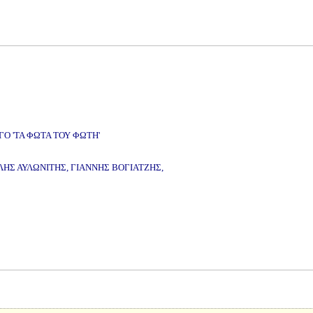
Ο 'ΤΑ ΦΩΤΑ ΤΟΥ ΦΩΤΗ'
ΗΣ ΑΥΛΩΝΙΤΗΣ, ΓΙΑΝΝΗΣ ΒΟΓΙΑΤΖΗΣ,