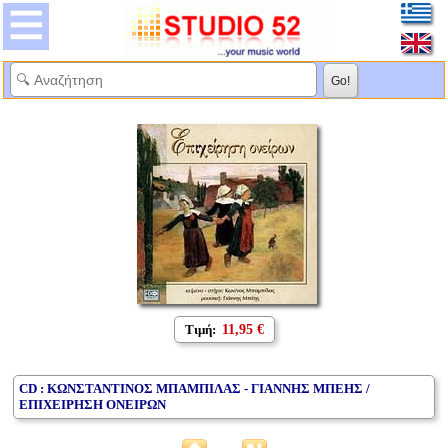
Τιμή:
11,95 €
CD : ΚΩΝΣΤΑΝΤΙΝΟΣ ΜΠΑΜΠΙΛΑΣ - ΓΙΑΝΝΗΣ ΜΠΕΗΣ /
ΕΠΙΧΕΙΡΗΣΗ ΟΝΕΙΡΩΝ